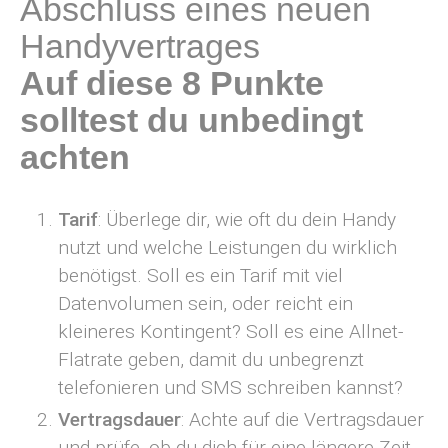
Abschluss eines neuen
Handyvertrages
Auf diese 8 Punkte
solltest du unbedingt
achten
Tarif
: Überlege dir, wie oft du dein Handy
nutzt und welche Leistungen du wirklich
benötigst. Soll es ein Tarif mit viel
Datenvolumen sein, oder reicht ein
kleineres Kontingent? Soll es eine Allnet-
Flatrate geben, damit du unbegrenzt
telefonieren und SMS schreiben kannst?
Vertragsdauer
: Achte auf die Vertragsdauer
und prüfe, ob du dich für eine längere Zeit