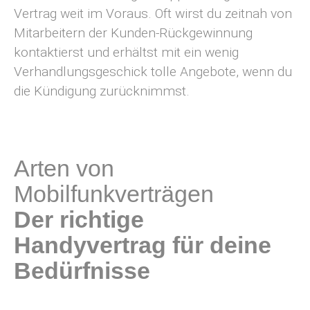
Vertrag weit im Voraus. Oft wirst du zeitnah von
Mitarbeitern der Kunden-Rückgewinnung
kontaktierst und erhältst mit ein wenig
Verhandlungsgeschick tolle Angebote, wenn du
die Kündigung zurücknimmst.
Arten von
Mobilfunkverträgen
Der richtige
Handyvertrag für deine
Bedürfnisse