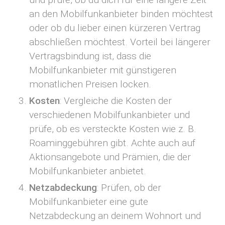
an den Mobilfunkanbieter binden möchtest
oder ob du lieber einen kürzeren Vertrag
abschließen möchtest. Vorteil bei längerer
Vertragsbindung ist, dass die
Mobilfunkanbieter mit günstigeren
monatlichen Preisen locken.
Kosten
: Vergleiche die Kosten der
verschiedenen Mobilfunkanbieter und
prüfe, ob es versteckte Kosten wie z. B.
Roaminggebühren gibt. Achte auch auf
Aktionsangebote und Prämien, die der
Mobilfunkanbieter anbietet.
Netzabdeckung
: Prüfen, ob der
Mobilfunkanbieter eine gute
Netzabdeckung an deinem Wohnort und