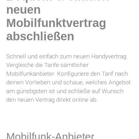
neuen
Mobilfunktvertrag
abschließen
Schnell und einfach zum neuen Handyvertrag.
Vergleiche die Tarife sämtlicher
Mobilfunkanbieter. Konfiguriere den Tarif nach
deinen Vorlieben und schaue, welches Angebot
am günstigsten ist und schließe auf Wunsch
den neuen Vertrag direkt online ab.
Mobilfunk-Anbieter