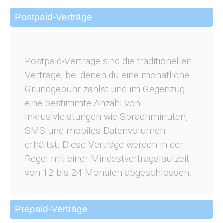
Postpaid-Verträge
Postpaid-Verträge sind die traditionellen
Verträge, bei denen du eine monatliche
Grundgebühr zahlst und im Gegenzug
eine bestimmte Anzahl von
Inklusivleistungen wie Sprachminuten,
SMS und mobiles Datenvolumen
erhältst. Diese Verträge werden in der
Regel mit einer Mindestvertragslaufzeit
von 12 bis 24 Monaten abgeschlossen.
Prepaid-Verträge