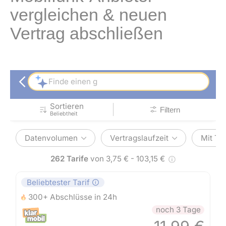
vergleichen & neuen
Vertrag abschließen