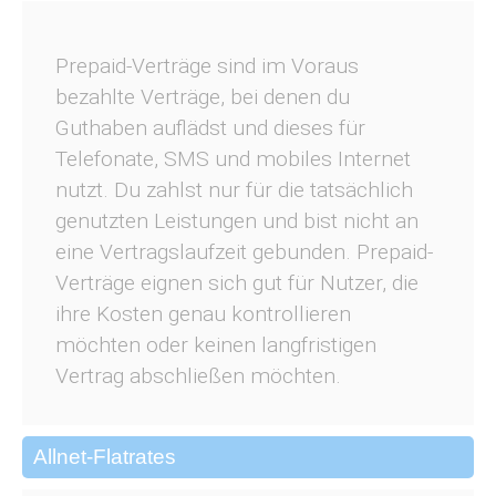
Prepaid-Verträge sind im Voraus
bezahlte Verträge, bei denen du
Guthaben auflädst und dieses für
Telefonate, SMS und mobiles Internet
nutzt. Du zahlst nur für die tatsächlich
genutzten Leistungen und bist nicht an
eine Vertragslaufzeit gebunden. Prepaid-
Verträge eignen sich gut für Nutzer, die
ihre Kosten genau kontrollieren
möchten oder keinen langfristigen
Vertrag abschließen möchten.
Allnet-Flatrates