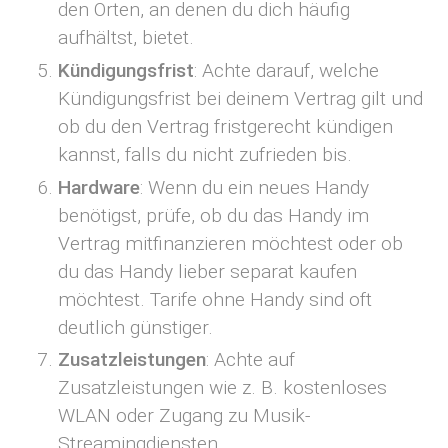
den Orten, an denen du dich häufig
aufhältst, bietet.
Kündigungsfrist
: Achte darauf, welche
Kündigungsfrist bei deinem Vertrag gilt und
ob du den Vertrag fristgerecht kündigen
kannst, falls du nicht zufrieden bis.
Hardware
: Wenn du ein neues Handy
benötigst, prüfe, ob du das Handy im
Vertrag mitfinanzieren möchtest oder ob
du das Handy lieber separat kaufen
möchtest. Tarife ohne Handy sind oft
deutlich günstiger.
Zusatzleistungen
: Achte auf
Zusatzleistungen wie z. B. kostenloses
WLAN oder Zugang zu Musik-
Streamingdiensten.