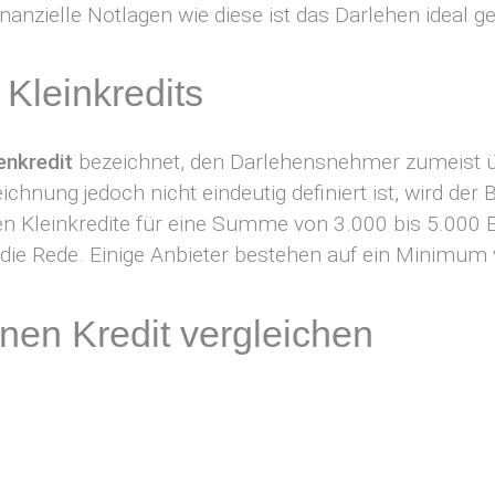
anzielle Notlagen wie diese ist das Darlehen ideal ge
Kleinkredits
enkredit
bezeichnet, den Darlehensnehmer zumeist 
ichnung jedoch nicht eindeutig definiert ist, wird der
n Kleinkredite für eine Summe von 3.000 bis 5.000 Eu
e Rede. Einige Anbieter bestehen auf ein Minimum 
inen Kredit vergleichen