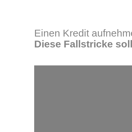
Einen Kredit aufnehm
Diese Fallstricke so