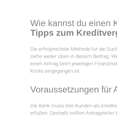
Wie kannst du einen 
Tipps zum Kreditver
Die erfolgreichste Methode für die Such
siehe weiter oben in diesem Beitrag. We
einen Antrag beim jeweiligen Finanzins
Konto eingegangen ist.
Voraussetzungen für A
Die Bank muss ihre Kunden als kredit
erfüllen. Deshalb sollten Antragsteller