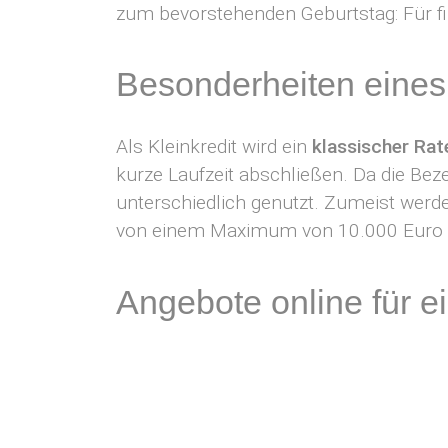
zum bevorstehenden Geburtstag: Für fin
Besonderheiten eines 
Als Kleinkredit wird ein
klassischer Rat
kurze Laufzeit abschließen. Da die Beze
unterschiedlich genutzt. Zumeist werde
von einem Maximum von 10.000 Euro di
Angebote online für e