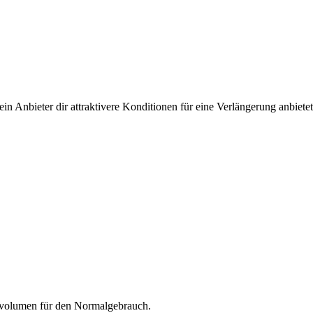
 Anbieter dir attraktivere Konditionen für eine Verlängerung anbietet
tenvolumen für den Normalgebrauch.