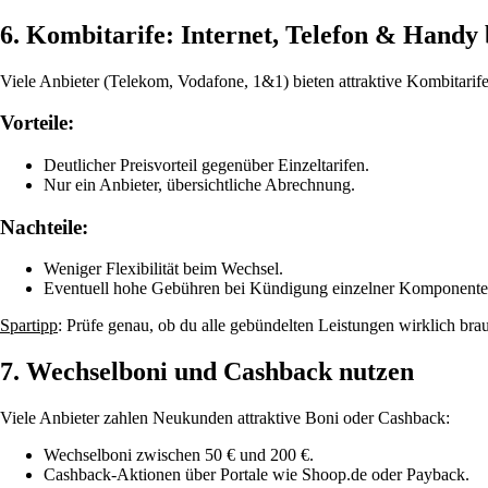
6. Kombitarife: Internet, Telefon & Handy
Viele Anbieter (Telekom, Vodafone, 1&1) bieten attraktive Kombitarife 
Vorteile:
Deutlicher Preisvorteil gegenüber Einzeltarifen.
Nur ein Anbieter, übersichtliche Abrechnung.
Nachteile:
Weniger Flexibilität beim Wechsel.
Eventuell hohe Gebühren bei Kündigung einzelner Komponente
Spartipp
: Prüfe genau, ob du alle gebündelten Leistungen wirklich bra
7. Wechselboni und Cashback nutzen
Viele Anbieter zahlen Neukunden attraktive Boni oder Cashback:
Wechselboni zwischen 50 € und 200 €.
Cashback-Aktionen über Portale wie Shoop.de oder Payback.