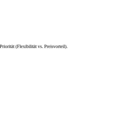
orität (Flexibilität vs. Preisvorteil).