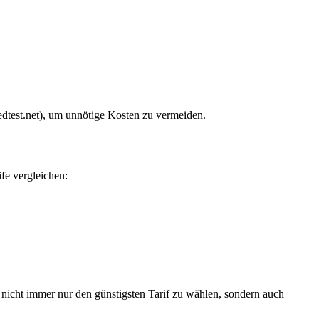
eedtest.net), um unnötige Kosten zu vermeiden.
fe vergleichen:
, nicht immer nur den günstigsten Tarif zu wählen, sondern auch