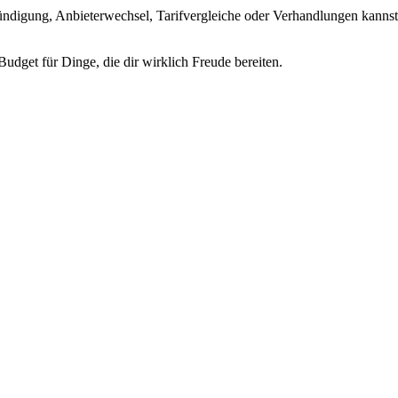
ündigung, Anbieterwechsel, Tarifvergleiche oder Verhandlungen kannst
udget für Dinge, die dir wirklich Freude bereiten.