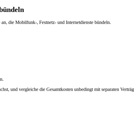
 bündeln
an, die Mobilfunk-, Festnetz- und Internetdienste bündeln.
n.
uchst, und vergleiche die Gesamtkosten unbedingt mit separaten Verträg