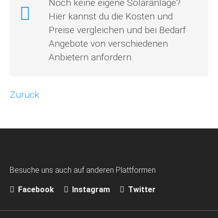
Noch keine eigene Solaranlage?
Hier kannst du die Kosten und
Preise vergleichen und bei Bedarf
Angebote von verschiedenen
Anbietern anfordern.
Zurück
Besuche uns auch auf anderen Plattformen
Facebook
Instagram
Twitter