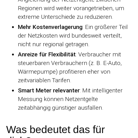
Regionen wird weiter vorangetrieben, um
extreme Unterschiede zu reduzieren.
Mehr Kostenverlagerung
: Ein größerer Teil
der Netzkosten wird bundesweit verteilt,
nicht nur regional getragen.
Anreize für Flexibilität
: Verbraucher mit
steuerbaren Verbrauchern (z. B. E-Auto,
Wärmepumpe) profitieren eher von
zeitvariablen Tarifen.
Smart Meter relevanter
: Mit intelligenter
Messung können Netzentgelte
zeitabhängig günstiger ausfallen.
Was bedeutet das für