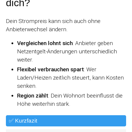
dich?
Dein Strompreis kann sich auch ohne
Anbieterwechsel ändern.
Vergleichen lohnt sich
: Anbieter geben
Netzentgelt-Änderungen unterschiedlich
weiter.
Flexibel verbrauchen spart
: Wer
Laden/Heizen zeitlich steuert, kann Kosten
senken.
Region zählt
: Dein Wohnort beeinflusst die
Höhe weiterhin stark.
✅ Kurzfazit