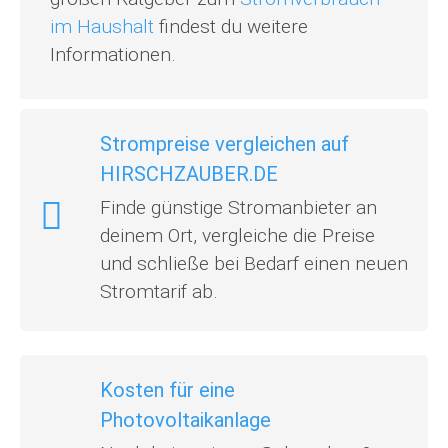
im Haushalt
findest du weitere
Informationen.
Strompreise vergleichen auf
HIRSCHZAUBER.DE
Finde günstige Stromanbieter an
deinem Ort, vergleiche die Preise
und schließe bei Bedarf einen neuen
Stromtarif ab.
Kosten für eine
Photovoltaikanlage