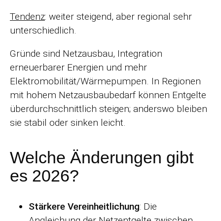
Tendenz
: weiter steigend, aber regional sehr
unterschiedlich.
Gründe sind Netzausbau, Integration
erneuerbarer Energien und mehr
Elektromobilität/Wärmepumpen. In Regionen
mit hohem Netzausbaubedarf können Entgelte
überdurchschnittlich steigen; anderswo bleiben
sie stabil oder sinken leicht.
Welche Änderungen gibt
es 2026?
Stärkere Vereinheitlichung
: Die
Angleichung der Netzentgelte zwischen