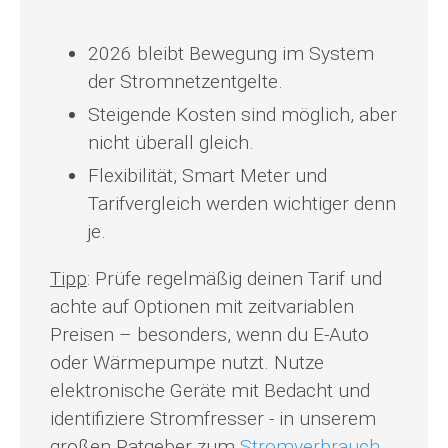
2026 bleibt Bewegung im System
der Stromnetzentgelte.
Steigende Kosten sind möglich, aber
nicht überall gleich.
Flexibilität, Smart Meter und
Tarifvergleich werden wichtiger denn
je.
Tipp
: Prüfe regelmäßig deinen Tarif und
achte auf Optionen mit zeitvariablen
Preisen – besonders, wenn du E-Auto
oder Wärmepumpe nutzt. Nutze
elektronische Geräte mit Bedacht und
identifiziere Stromfresser - in unserem
großen Ratgeber zum
Stromverbrauch