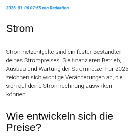
2026-01-06 07:55
von Redaktion
Strom
Stromnetzentgelte sind ein fester Bestandteil
deines Strompreises. Sie finanzieren Betrieb,
Ausbau und Wartung der Stromnetze. Für 2026
zeichnen sich wichtige Veränderungen ab, die
sich auf deine Stromrechnung auswirken
können.
Wie entwickeln sich die
Preise?