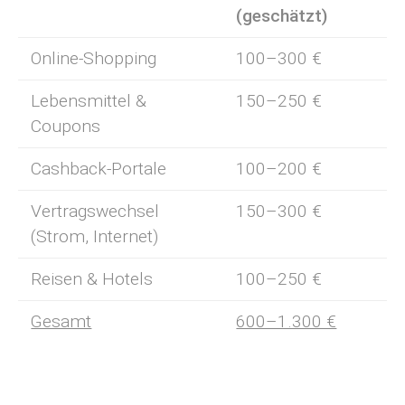
(geschätzt)
Online-Shopping
100–300 €
Lebensmittel &
150–250 €
Coupons
Cashback-Portale
100–200 €
Vertragswechsel
150–300 €
(Strom, Internet)
Reisen & Hotels
100–250 €
Gesamt
600–1.300 €