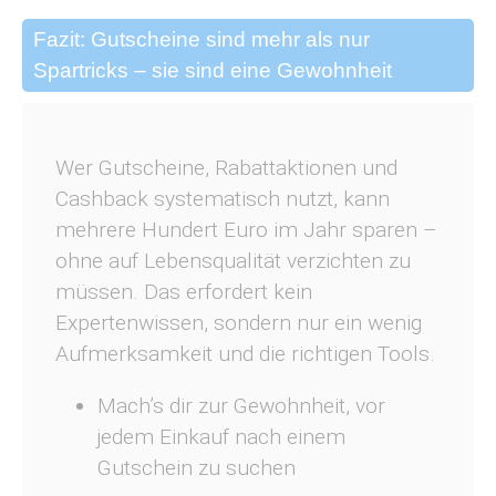
Fazit: Gutscheine sind mehr als nur
Spartricks – sie sind eine Gewohnheit
Wer Gutscheine, Rabattaktionen und
Cashback systematisch nutzt, kann
mehrere Hundert Euro im Jahr sparen –
ohne auf Lebensqualität verzichten zu
müssen. Das erfordert kein
Expertenwissen, sondern nur ein wenig
Aufmerksamkeit und die richtigen Tools.
Mach’s dir zur Gewohnheit, vor
jedem Einkauf nach einem
Gutschein zu suchen