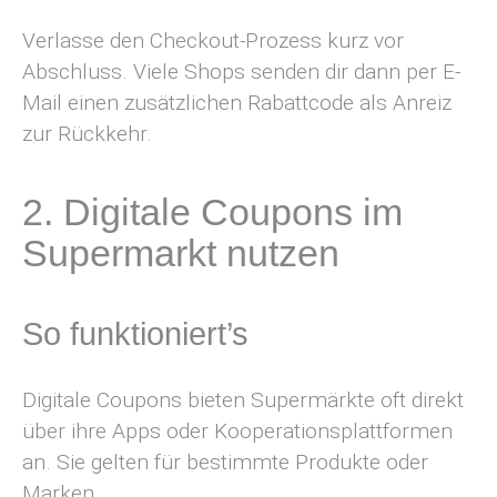
Verlasse den Checkout-Prozess kurz vor
Abschluss. Viele Shops senden dir dann per E-
Mail einen zusätzlichen Rabattcode als Anreiz
zur Rückkehr.
2. Digitale Coupons im
Supermarkt nutzen
So funktioniert’s
Digitale Coupons bieten Supermärkte oft direkt
über ihre Apps oder Kooperationsplattformen
an. Sie gelten für bestimmte Produkte oder
Marken.