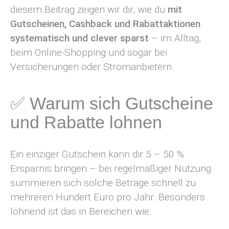
diesem Beitrag zeigen wir dir, wie du
mit
Gutscheinen, Cashback und Rabattaktionen
systematisch und clever sparst
– im Alltag,
beim Online-Shopping und sogar bei
Versicherungen oder Stromanbietern.
✅ Warum sich Gutscheine
und Rabatte lohnen
Ein einziger Gutschein kann dir 5 – 50 %
Ersparnis bringen – bei regelmäßiger Nutzung
summieren sich solche Beträge schnell zu
mehreren Hundert Euro pro Jahr. Besonders
lohnend ist das in Bereichen wie: