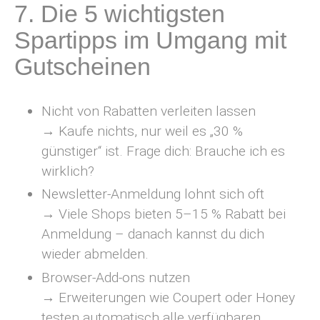
7. Die 5 wichtigsten
Spartipps im Umgang mit
Gutscheinen
Nicht von Rabatten verleiten lassen
→ Kaufe nichts, nur weil es „30 %
günstiger“ ist. Frage dich: Brauche ich es
wirklich?
Newsletter-Anmeldung lohnt sich oft
→ Viele Shops bieten 5–15 % Rabatt bei
Anmeldung – danach kannst du dich
wieder abmelden.
Browser-Add-ons nutzen
→ Erweiterungen wie Coupert oder Honey
testen automatisch alle verfügbaren