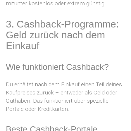
mitunter kostenlos oder extrem günstig.
3. Cashback-Programme:
Geld zurück nach dem
Einkauf
Wie funktioniert Cashback?
Du erhältst nach dem Einkauf einen Teil deines
Kaufpreises zurück – entweder als Geld oder
Guthaben. Das funktioniert über spezielle
Portale oder Kreditkarten.
Beste Cashback-Portale