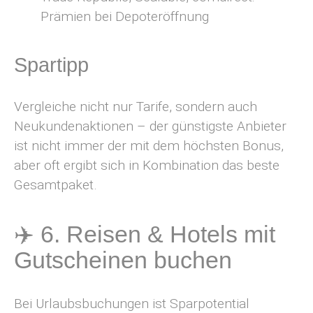
Prämien bei Depoteröffnung
Spartipp
Vergleiche nicht nur Tarife, sondern auch
Neukundenaktionen – der günstigste Anbieter
ist nicht immer der mit dem höchsten Bonus,
aber oft ergibt sich in Kombination das beste
Gesamtpaket.
✈️ 6. Reisen & Hotels mit
Gutscheinen buchen
Bei Urlaubsbuchungen ist Sparpotential