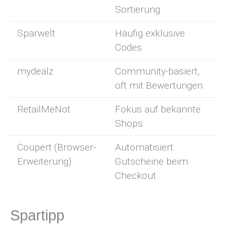
Sortierung
Sparwelt
Häufig exklusive
Codes
mydealz
Community-basiert,
oft mit Bewertungen
RetailMeNot
Fokus auf bekannte
Shops
Coupert (Browser-
Automatisiert
Erweiterung)
Gutscheine beim
Checkout
Spartipp