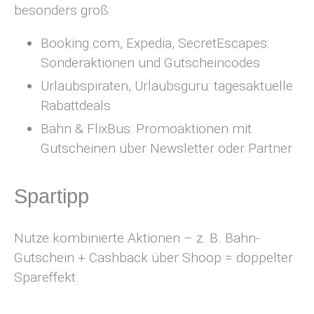
besonders groß:
Booking.com, Expedia, SecretEscapes:
Sonderaktionen und Gutscheincodes
Urlaubspiraten, Urlaubsguru: tagesaktuelle
Rabattdeals
Bahn & FlixBus: Promoaktionen mit
Gutscheinen über Newsletter oder Partner
Spartipp
Nutze kombinierte Aktionen – z. B. Bahn-
Gutschein + Cashback über Shoop = doppelter
Spareffekt.