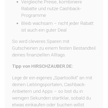
Vergleiche Preise, kombiniere
Rabatte und nutze Cashback-
Programme
Bleib wachsam – nicht jeder Rabatt
ist auch ein guter Deal
So wird cleveres Sparen mit
Gutscheinen zu einem festen Bestandteil
deines finanziellen Alltags.
Tipp von HIRSCHZAUBER.DE:
Lege dir ein eigenes „Spartoolkit“ an mit
deinen Lieblingsportalen, Cashback-
Anbietern und Apps – so bist du in
wenigen Sekunden startklar, sobald du
etwas einkaufen oder buchen willst.