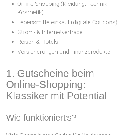
Online-Shopping (Kleidung, Technik,
Kosmetik)
Lebensmitteleinkauf (digitale Coupons)
Strom- & Internetverträge
Reisen & Hotels
Versicherungen und Finanzprodukte
1. Gutscheine beim
Online-Shopping:
Klassiker mit Potential
Wie funktioniert’s?