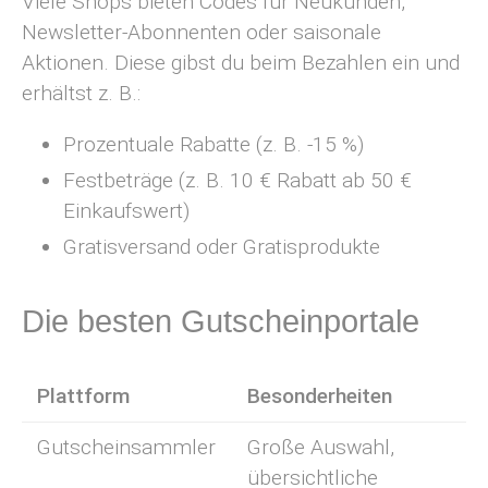
Viele Shops bieten Codes für Neukunden,
Newsletter-Abonnenten oder saisonale
Aktionen. Diese gibst du beim Bezahlen ein und
erhältst z. B.:
Prozentuale Rabatte (z. B. -15 %)
Festbeträge (z. B. 10 € Rabatt ab 50 €
Einkaufswert)
Gratisversand oder Gratisprodukte
Die besten Gutscheinportale
Plattform
Besonderheiten
Gutscheinsammler
Große Auswahl,
übersichtliche