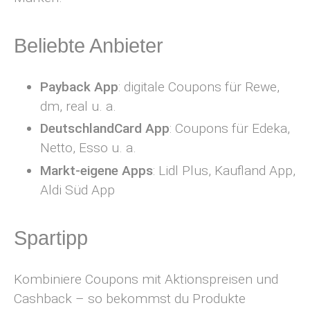
Beliebte Anbieter
Payback App
: digitale Coupons für Rewe,
dm, real u. a.
DeutschlandCard App
: Coupons für Edeka,
Netto, Esso u. a.
Markt-eigene Apps
: Lidl Plus, Kaufland App,
Aldi Süd App
Spartipp
Kombiniere Coupons mit Aktionspreisen und
Cashback – so bekommst du Produkte