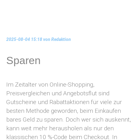
2025-08-04 15:18
von Redaktion
Sparen
Im Zeitalter von Online-Shopping,
Preisvergleichen und Angebotsflut sind
Gutscheine und Rabattaktionen für viele zur
besten Methode geworden, beim Einkaufen
bares Geld zu sparen. Doch wer sich auskennt,
kann weit mehr herausholen als nur den
klassischen 10 %-Code beim Checkout. In