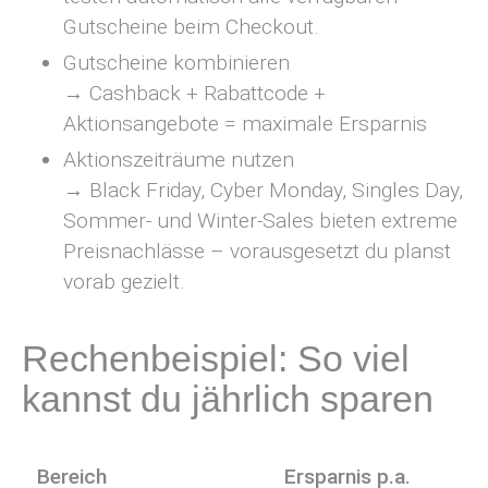
Gutscheine beim Checkout.
Gutscheine kombinieren
→ Cashback + Rabattcode +
Aktionsangebote = maximale Ersparnis
Aktionszeiträume nutzen
→ Black Friday, Cyber Monday, Singles Day,
Sommer- und Winter-Sales bieten extreme
Preisnachlässe – vorausgesetzt du planst
vorab gezielt.
Rechenbeispiel: So viel
kannst du jährlich sparen
Bereich
Ersparnis p.a.