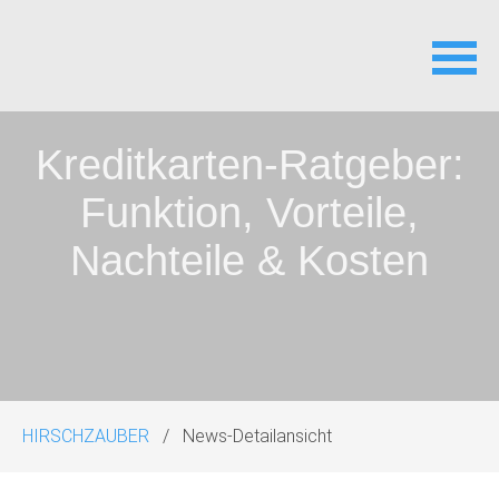
Navigation
Kreditkarten-Ratgeber:
überspringen
Funktion, Vorteile,
Nachteile & Kosten
HIRSCHZAUBER
News-Detailansicht