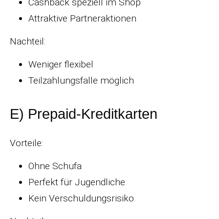
Cashback speziell im Shop
Attraktive Partneraktionen
Nachteil:
Weniger flexibel
Teilzahlungsfalle möglich
E) Prepaid-Kreditkarten
Vorteile:
Ohne Schufa
Perfekt für Jugendliche
Kein Verschuldungsrisiko