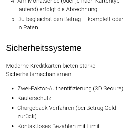
Am Monatsende (oder je nach Kartentyp
laufend) erfolgt die Abrechnung.
Du begleichst den Betrag – komplett oder
in Raten.
Sicherheitssysteme
Moderne Kreditkarten bieten starke
Sicherheitsmechanismen:
Zwei-Faktor-Authentifizierung (3D Secure)
Käuferschutz
Chargeback-Verfahren (bei Betrug Geld
zurück)
Kontaktloses Bezahlen mit Limit