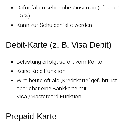
Dafür fallen sehr hohe Zinsen an (oft über
15 %).
Kann zur Schuldenfalle werden.
Debit-Karte (z. B. Visa Debit)
Belastung erfolgt sofort vom Konto.
Keine Kreditfunktion.
Wird heute oft als „Kreditkarte“ geführt, ist
aber eher eine Bankkarte mit
Visa-/Mastercard-Funktion.
Prepaid-Karte