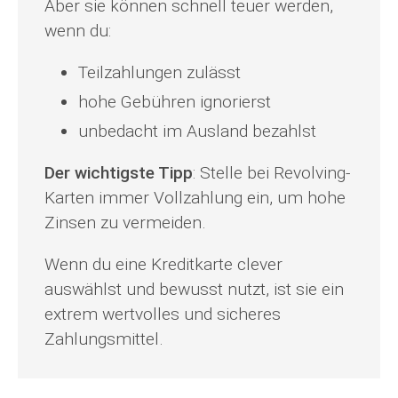
Aber sie können schnell teuer werden,
wenn du:
Teilzahlungen zulässt
hohe Gebühren ignorierst
unbedacht im Ausland bezahlst
Der wichtigste Tipp
: Stelle bei Revolving-
Karten immer Vollzahlung ein, um hohe
Zinsen zu vermeiden.
Wenn du eine Kreditkarte clever
auswählst und bewusst nutzt, ist sie ein
extrem wertvolles und sicheres
Zahlungsmittel.