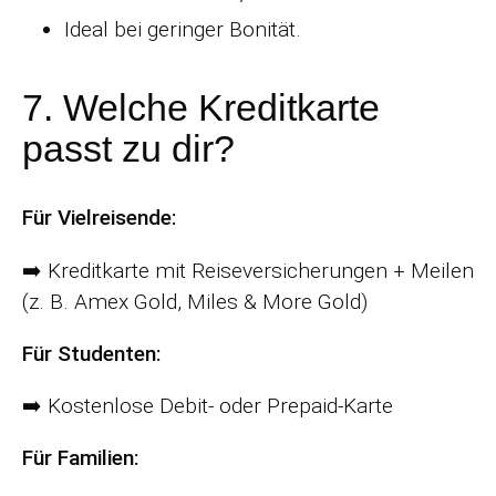
Ideal bei geringer Bonität.
7. Welche Kreditkarte
passt zu dir?
Für Vielreisende:
➡️ Kreditkarte mit Reiseversicherungen + Meilen
(z. B. Amex Gold, Miles & More Gold)
Für Studenten:
➡️ Kostenlose Debit- oder Prepaid-Karte
Für Familien: