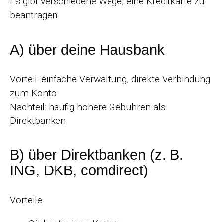
Es gibt verschiedene Wege, eine Kreditkarte zu
beantragen:
A) über deine Hausbank
Vorteil: einfache Verwaltung, direkte Verbindung
zum Konto
Nachteil: häufig höhere Gebühren als
Direktbanken
B) über Direktbanken (z. B.
ING, DKB, comdirect)
Vorteile: