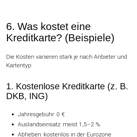
6. Was kostet eine
Kreditkarte? (Beispiele)
Die Kosten variieren stark je nach Anbieter und
Kartentyp:
1. Kostenlose Kreditkarte (z. B.
DKB, ING)
Jahresgebühr: 0 €
Auslandseinsatz: meist 1,5–2 %
Abheben: kostenlos in der Eurozone