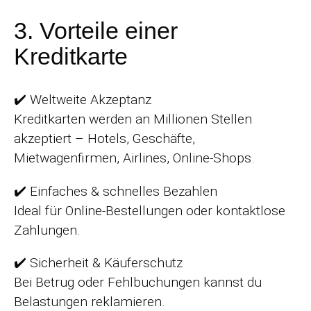
3. Vorteile einer
Kreditkarte
✔️ Weltweite Akzeptanz
Kreditkarten werden an Millionen Stellen
akzeptiert – Hotels, Geschäfte,
Mietwagenfirmen, Airlines, Online-Shops.
✔️ Einfaches & schnelles Bezahlen
Ideal für Online-Bestellungen oder kontaktlose
Zahlungen.
✔️ Sicherheit & Käuferschutz
Bei Betrug oder Fehlbuchungen kannst du
Belastungen reklamieren.