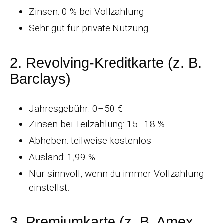
Zinsen: 0 % bei Vollzahlung
Sehr gut für private Nutzung.
2. Revolving-Kreditkarte (z. B.
Barclays)
Jahresgebühr: 0–50 €
Zinsen bei Teilzahlung: 15–18 %
Abheben: teilweise kostenlos
Ausland: 1,99 %
Nur sinnvoll, wenn du immer Vollzahlung
einstellst.
3. Premiumkarte (z. B. Amex