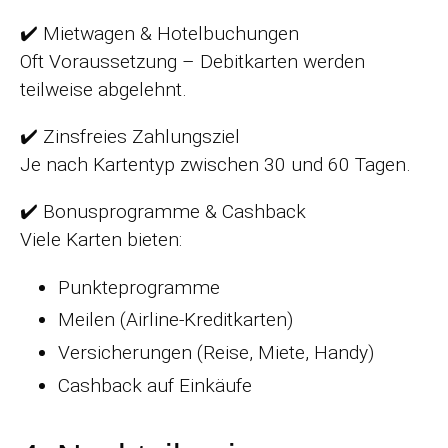
✔️ Mietwagen & Hotelbuchungen
Oft Voraussetzung – Debitkarten werden
teilweise abgelehnt.
✔️ Zinsfreies Zahlungsziel
Je nach Kartentyp zwischen 30 und 60 Tagen.
✔️ Bonusprogramme & Cashback
Viele Karten bieten:
Punkteprogramme
Meilen (Airline-Kreditkarten)
Versicherungen (Reise, Miete, Handy)
Cashback auf Einkäufe