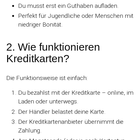
Du musst erst ein Guthaben aufladen.
Perfekt für Jugendliche oder Menschen mit
niedriger Bonität.
2. Wie funktionieren
Kreditkarten?
Die Funktionsweise ist einfach:
Du bezahlst mit der Kreditkarte – online, im
Laden oder unterwegs.
Der Händler belastet deine Karte.
Der Kreditkartenanbieter übernimmt die
Zahlung.