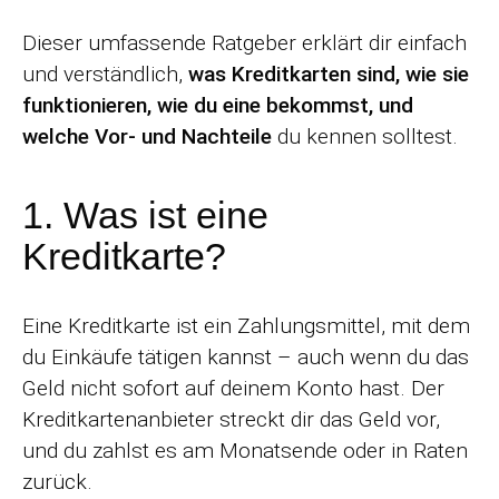
Dieser umfassende Ratgeber erklärt dir einfach
und verständlich,
was Kreditkarten sind, wie sie
funktionieren, wie du eine bekommst, und
welche Vor- und Nachteile
du kennen solltest.
1. Was ist eine
Kreditkarte?
Eine Kreditkarte ist ein Zahlungsmittel, mit dem
du Einkäufe tätigen kannst – auch wenn du das
Geld nicht sofort auf deinem Konto hast. Der
Kreditkartenanbieter streckt dir das Geld vor,
und du zahlst es am Monatsende oder in Raten
zurück.