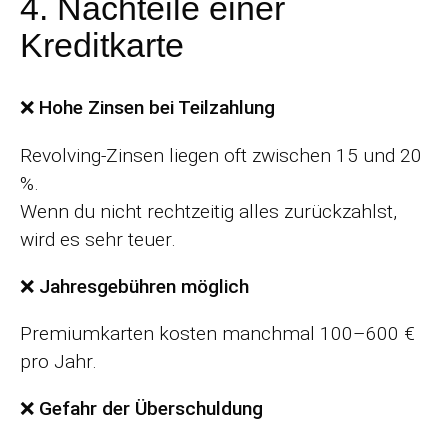
4. Nachteile einer
Kreditkarte
❌ Hohe Zinsen bei Teilzahlung
Revolving-Zinsen liegen oft zwischen 15 und 20
%.
Wenn du nicht rechtzeitig alles zurückzahlst,
wird es sehr teuer.
❌ Jahresgebühren möglich
Premiumkarten kosten manchmal 100–600 €
pro Jahr.
❌ Gefahr der Überschuldung