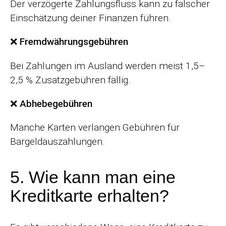
Der verzögerte Zahlungsfluss kann zu falscher
Einschätzung deiner Finanzen führen.
❌ Fremdwährungsgebühren
Bei Zahlungen im Ausland werden meist 1,5–
2,5 % Zusatzgebühren fällig.
❌ Abhebegebühren
Manche Karten verlangen Gebühren für
Bargeldauszahlungen.
5. Wie kann man eine
Kreditkarte erhalten?