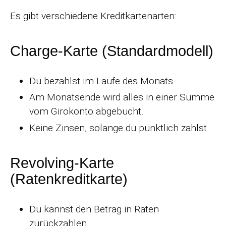
Es gibt verschiedene Kreditkartenarten:
Charge-Karte (Standardmodell)
Du bezahlst im Laufe des Monats.
Am Monatsende wird alles in einer Summe
vom Girokonto abgebucht.
Keine Zinsen, solange du pünktlich zahlst.
Revolving-Karte
(Ratenkreditkarte)
Du kannst den Betrag in Raten
zurückzahlen.