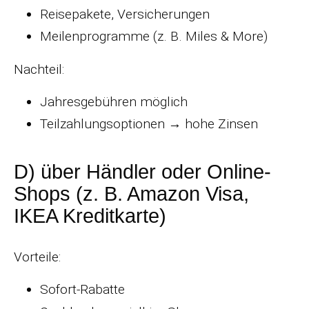
Reisepakete, Versicherungen
Meilenprogramme (z. B. Miles & More)
Nachteil:
Jahresgebühren möglich
Teilzahlungsoptionen → hohe Zinsen
D) über Händler oder Online-
Shops (z. B. Amazon Visa,
IKEA Kreditkarte)
Vorteile:
Sofort-Rabatte