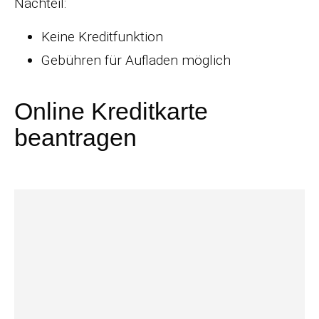
Nachteil:
Keine Kreditfunktion
Gebühren für Aufladen möglich
Online Kreditkarte
beantragen