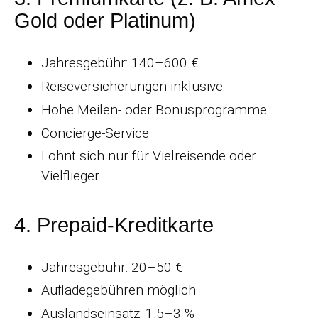
Gold oder Platinum)
Jahresgebühr: 140–600 €
Reiseversicherungen inklusive
Hohe Meilen- oder Bonusprogramme
Concierge-Service
Lohnt sich nur für Vielreisende oder
Vielflieger.
4. Prepaid-Kreditkarte
Jahresgebühr: 20–50 €
Aufladegebühren möglich
Auslandseinsatz: 1,5–3 %