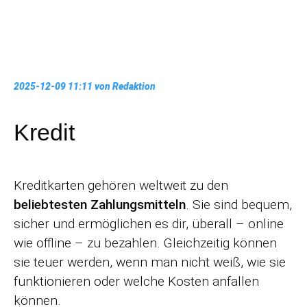
2025-12-09 11:11
von Redaktion
Kredit
Kreditkarten gehören weltweit zu den
beliebtesten Zahlungsmitteln
. Sie sind bequem,
sicher und ermöglichen es dir, überall – online
wie offline – zu bezahlen. Gleichzeitig können
sie teuer werden, wenn man nicht weiß, wie sie
funktionieren oder welche Kosten anfallen
können.