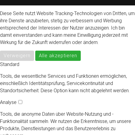
Diese Seite nutzt Website Tracking-Technologien von Dritten, um
ihre Dienste anzubieten, stetig zu verbessern und Werbung
entsprechend der Interessen der Nutzer anzuzeigen. Ich bin
damit einverstanden und kann meine Einwilligung jederzeit mit
Wirkung für die Zukunft widerrufen oder ändern.
Verweigern
Alle akzeptieren
Standard
Tools, die wesentliche Services und Funktionen ermöglichen,
einschließlich Identitätsprüfung, Servicekontinuität und
Standortsicherheit. Diese Option kann nicht abgelehnt werden.
Analyse
Tools, die anonyme Daten über Website-Nutzung und -
Funktionalität sammeln. Wir nutzen die Erkenntnisse, um unsere
Produkte, Dienstleistungen und das Benutzererlebnis zu