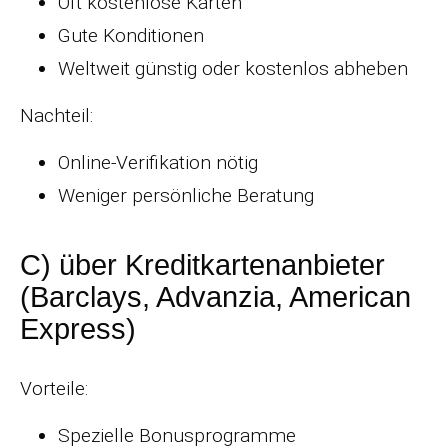
Oft kostenlose Karten
Gute Konditionen
Weltweit günstig oder kostenlos abheben
Nachteil:
Online-Verifikation nötig
Weniger persönliche Beratung
C) über Kreditkartenanbieter
(Barclays, Advanzia, American
Express)
Vorteile:
Spezielle Bonusprogramme