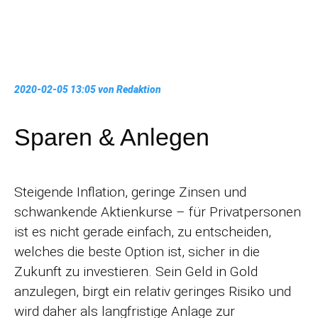
2020-02-05 13:05
von Redaktion
Sparen & Anlegen
Steigende Inflation, geringe Zinsen und
schwankende Aktienkurse – für Privatpersonen
ist es nicht gerade einfach, zu entscheiden,
welches die beste Option ist, sicher in die
Zukunft zu investieren. Sein Geld in Gold
anzulegen, birgt ein relativ geringes Risiko und
wird daher als langfristige Anlage zur