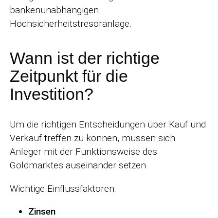
bankenunabhängigen
Hochsicherheitstresoranlage.
Wann ist der richtige
Zeitpunkt für die
Investition?
Um die richtigen Entscheidungen über Kauf und
Verkauf treffen zu können, müssen sich
Anleger mit der Funktionsweise des
Goldmarktes auseinander setzen.
Wichtige Einflussfaktoren:
Zinsen