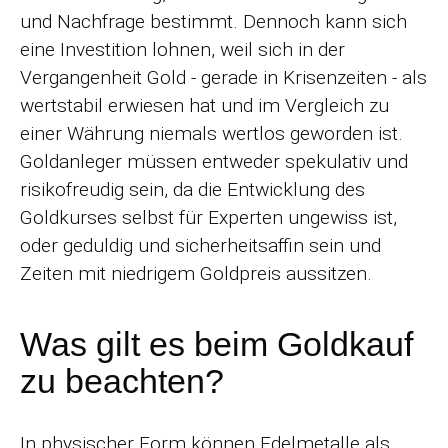
und Nachfrage bestimmt. Dennoch kann sich
eine Investition lohnen, weil sich in der
Vergangenheit Gold - gerade in Krisenzeiten - als
wertstabil erwiesen hat und im Vergleich zu
einer Währung niemals wertlos geworden ist.
Goldanleger müssen entweder spekulativ und
risikofreudig sein, da die Entwicklung des
Goldkurses selbst für Experten ungewiss ist,
oder geduldig und sicherheitsaffin sein und
Zeiten mit niedrigem Goldpreis aussitzen.
Was gilt es beim Goldkauf
zu beachten?
In physischer Form können Edelmetalle als