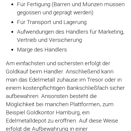
Für Fertigung (Barren und Münzen müssen
gegossen und geprägt werden)
Für Transport und Lagerung
Aufwendungen des Händlers für Marketing,
Vertrieb und Versicherung
Marge des Händlers
Am einfachsten und sichersten erfolgt der
Goldkauf beim Händler. Anschließend kann
man das Edelmetall zuhause im Tresor oder in
einem kostenpflichtigen Bankschließfach sicher
aufbewahren. Ansonsten besteht die
Möglichkeit bei manchen Plattformen, zum
Beispiel Goldkontor Hamburg, ein
Edelmetalldepot zu eröffnen. Auf diese Weise
erfolgt die Aufbewahrung in einer