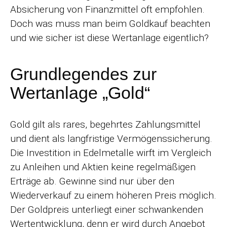
Absicherung von Finanzmittel oft empfohlen.
Doch was muss man beim Goldkauf beachten
und wie sicher ist diese Wertanlage eigentlich?
Grundlegendes zur
Wertanlage „Gold“
Gold gilt als rares, begehrtes Zahlungsmittel
und dient als langfristige Vermögenssicherung.
Die Investition in Edelmetalle wirft im Vergleich
zu Anleihen und Aktien keine regelmäßigen
Erträge ab. Gewinne sind nur über den
Wiederverkauf zu einem höheren Preis möglich.
Der Goldpreis unterliegt einer schwankenden
Wertentwicklung, denn er wird durch Angebot