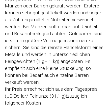
Münzen oder Barren gekauft werden. Erstere
können sehr gut gestückelt werden und sogar
als Zahlungsmittel in Notzeiten verwendet
werden. Bei Münzen sollte man auf Reinheit
und Bekanntheitsgrad achten. Goldbarren sind
ideal, um größere Vermögenssummen zu
sichern. Sie sind die reinste Handelsform eines
Metalls und werden in unterschiedlichen
Feingewichten (1 g– 1 kg) angeboten. Es
empfiehlt sich eine kleine Stückelung, so
können bei Bedarf auch einzelne Barren
verkauft werden.
Ihr Preis errechnet sich aus dem Tagespreis
(US-Dollar/ Feinunze (31,1 g))zuzüglich
folgender Kosten: