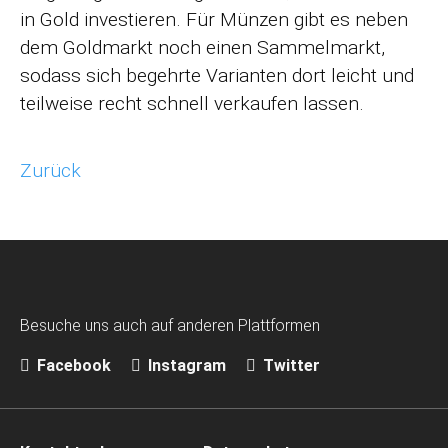
in Gold investieren. Für Münzen gibt es neben
dem Goldmarkt noch einen Sammelmarkt,
sodass sich begehrte Varianten dort leicht und
teilweise recht schnell verkaufen lassen.
Zurück
Besuche uns auch auf anderen Plattformen
Facebook
Instagram
Twitter
Navigation