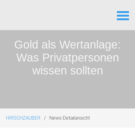
Navigation
Gold als Wertanlage:
überspringen
Was Privatpersonen
wissen sollten
HIRSCHZAUBER
News-Detailansicht