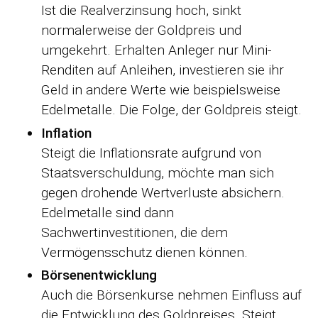
Ist die Realverzinsung hoch, sinkt
normalerweise der Goldpreis und
umgekehrt. Erhalten Anleger nur Mini-
Renditen auf Anleihen, investieren sie ihr
Geld in andere Werte wie beispielsweise
Edelmetalle. Die Folge, der Goldpreis steigt.
Inflation
Steigt die Inflationsrate aufgrund von
Staatsverschuldung, möchte man sich
gegen drohende Wertverluste absichern.
Edelmetalle sind dann
Sachwertinvestitionen, die dem
Vermögensschutz dienen können.
Börsenentwicklung
Auch die Börsenkurse nehmen Einfluss auf
die Entwicklung des Goldpreises. Steigt