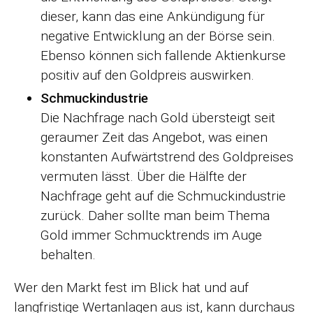
dieser, kann das eine Ankündigung für
negative Entwicklung an der Börse sein.
Ebenso können sich fallende Aktienkurse
positiv auf den Goldpreis auswirken.
Schmuckindustrie
Die Nachfrage nach Gold übersteigt seit
geraumer Zeit das Angebot, was einen
konstanten Aufwärtstrend des Goldpreises
vermuten lässt. Über die Hälfte der
Nachfrage geht auf die Schmuckindustrie
zurück. Daher sollte man beim Thema
Gold immer Schmucktrends im Auge
behalten.
Wer den Markt fest im Blick hat und auf
langfristige Wertanlagen aus ist, kann durchaus