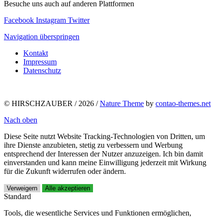
Besuche uns auch auf anderen Plattformen
Facebook
Instagram
Twitter
Navigation überspringen
Kontakt
Impressum
Datenschutz
© HIRSCHZAUBER / 2026 /
Nature Theme
by
contao-themes.net
Nach oben
Diese Seite nutzt Website Tracking-Technologien von Dritten, um
ihre Dienste anzubieten, stetig zu verbessern und Werbung
entsprechend der Interessen der Nutzer anzuzeigen. Ich bin damit
einverstanden und kann meine Einwilligung jederzeit mit Wirkung
für die Zukunft widerrufen oder ändern.
Verweigern
Alle akzeptieren
Standard
Tools, die wesentliche Services und Funktionen ermöglichen,